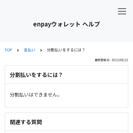
enpayウォレット ヘルプ
TOP
支払い
分割払いをするには？
最終更新日 : 2023/08/22
分割払いをするには？
分割払いはできません。
関連する質問