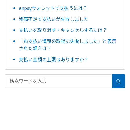
enpayウォレットで支払うには？
残高不足で支払いが失敗しました
支払いを取り消す・キャンセルするには？
「お支払い情報の取得に失敗しました」と表示
された場合は？
支払い金額の上限はありますか？