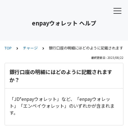
enpayウォレット ヘルプ
TOP
チャージ
銀行口座の明細にはどのように記載されますか
最終更新日 : 2023/08/22
銀行口座の明細にはどのように記載されます
か？
「JD*enpayウォレット」など、「enpayウォレッ
ト」「エンペイウォレット」のいずれかが含まれま
す。