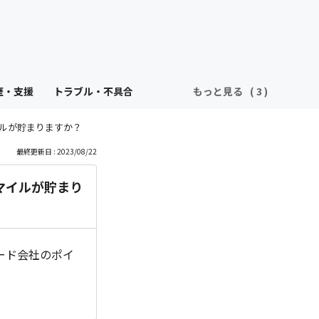
歴・支援
トラブル・不具合
もっと見る
イルが貯まりますか？
最終更新日 : 2023/08/22
マイルが貯まり
ード会社のポイ