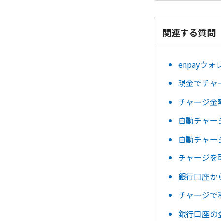
関連する質問
enpayウ
現金でチャ
チャージ金
自動チャー
自動チャー
チャージを
銀行口座か
チャージで
銀行口座の