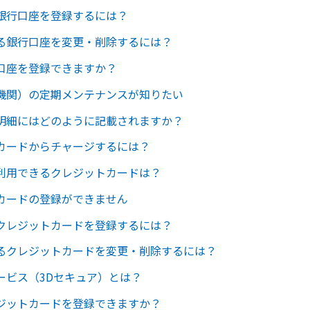
銀行口座を登録するには？
る銀行口座を変更・削除するには？
口座を登録できますか？
機関）の定期メンテナンスが知りたい
明細にはどのように記載されますか？
カードからチャージするには？
利用できるクレジットカードは？
カードの登録ができません
クレジットカードを登録するには？
るクレジットカードを変更・削除するには？
ービス（3Dセキュア）とは？
ジットカードを登録できますか？