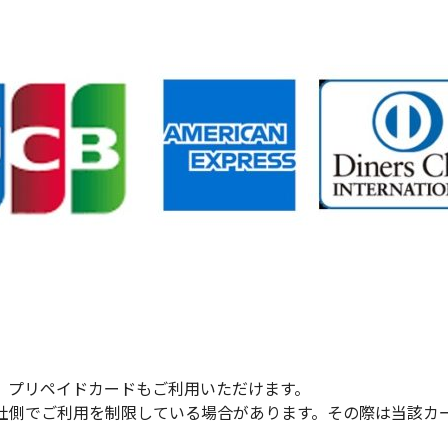
、プリペイドカードもご利用いただけます。
社側でご利用を制限している場合があります。その際は当該カ
。