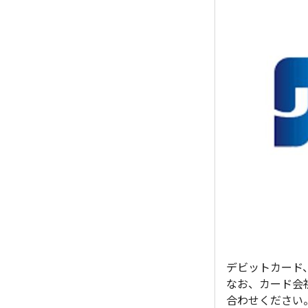
デビットカード
なお、カード会
合わせください