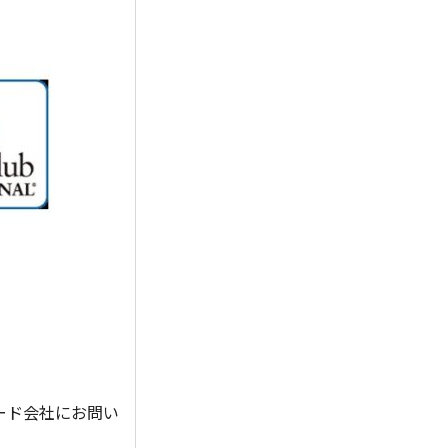
ード会社にお問い