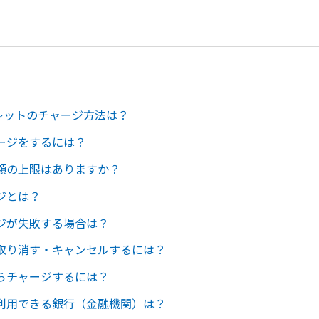
ォレットのチャージ方法は？
ージをするには？
額の上限はありますか？
ジとは？
ジが失敗する場合は？
取り消す・キャンセルするには？
らチャージするには？
利用できる銀行（金融機関）は？