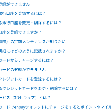
登録ができません
銀行口座を登録するには？
る銀行口座を変更・削除するには？
口座を登録できますか？
機関）の定期メンテナンスが知りたい
明細にはどのように記載されますか？
カードからチャージするには？
カードの登録ができません
クレジットカードを登録するには？
るクレジットカードを変更・削除するには？
ービス（3Dセキュア）とは？
カードでenpayウォレットにチャージをするとポイントやマイ