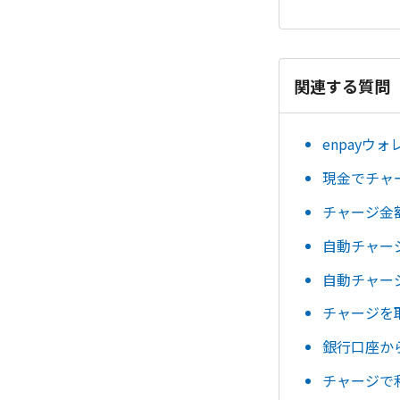
関連する質問
enpayウ
現金でチャ
チャージ金
自動チャー
自動チャー
チャージを
銀行口座か
チャージで